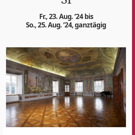
Fr., 23. Aug. ’24 bis
So., 25. Aug. ’24, ganztägig