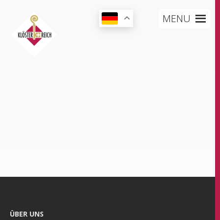
MENU
ÜBER UNS