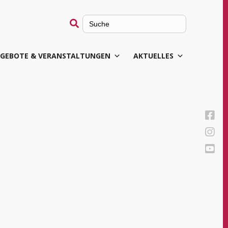
Search
for:
GEBOTE & VERANSTALTUNGEN
AKTUELLES