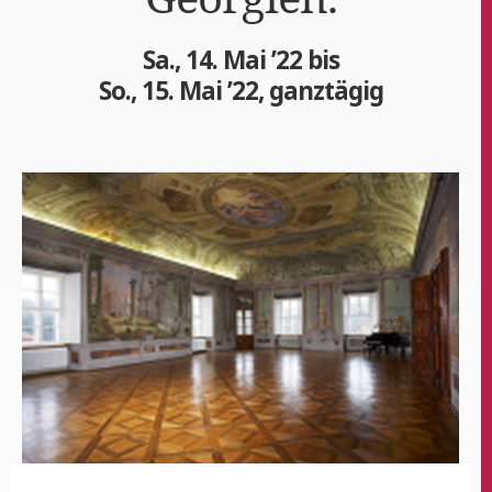
Sa., 14. Mai ’22 bis
So., 15. Mai ’22, ganztägig