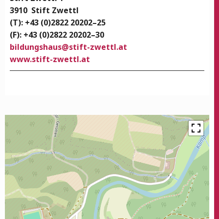
3910
Stift Zwettl
(T): +43 (0)2822 20202–25
(F): +43 (0)2822 20202–30
bildungshaus@stift-zwettl.at
www.stift-zwettl.at