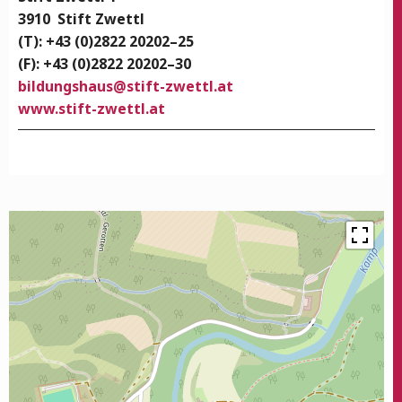
3910
Stift Zwettl
(T): +43 (0)2822 20202–25
(F): +43 (0)2822 20202–30
bildungshaus@stift-zwettl.at
www.stift-zwettl.at