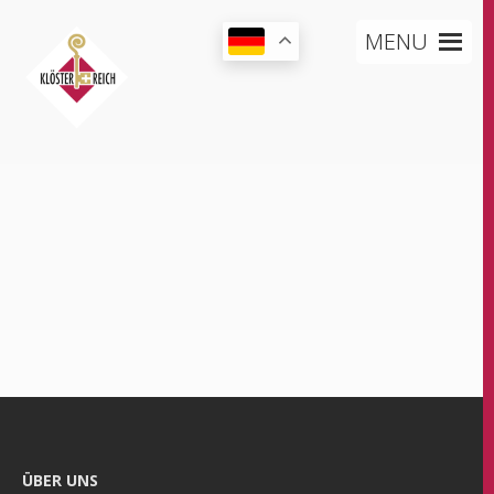
MENU
ÜBER UNS