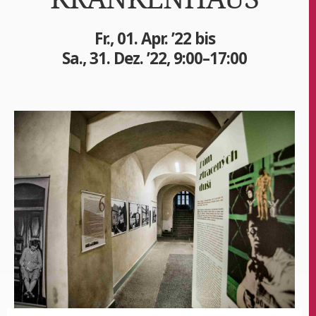
Fr., 01. Apr. ’22 bis
Sa., 31. Dez. ’22, 9:00–17:00