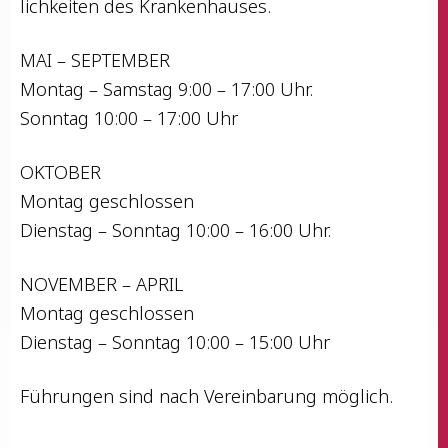
lich­kei­ten des Krankenhauses.
MAI – SEPTEMBER
Mon­tag – Sams­tag 9:00 – 17:00 Uhr.
Sonn­tag 10:00 – 17:00 Uhr
OKTOBER
Mon­tag geschlossen
Diens­tag – Sonn­tag 10:00 – 16:00 Uhr.
NOVEMBER – APRIL
Mon­tag geschlossen
Diens­tag – Sonn­tag 10:00 – 15:00 Uhr
Füh­run­gen sind nach Ver­ein­ba­rung möglich.