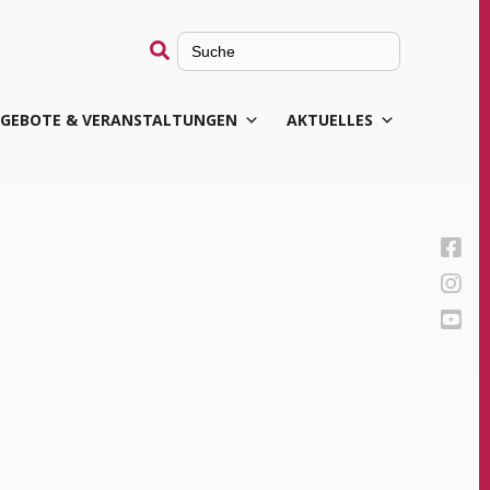
Search
for:
GEBOTE & VERANSTALTUNGEN
AKTUELLES