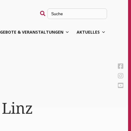
Search
for:
GEBOTE & VERANSTALTUNGEN
AKTUELLES
Linz